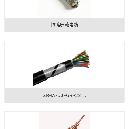
拖链屏蔽电缆
ZR-IA-DJFGRP22 ...