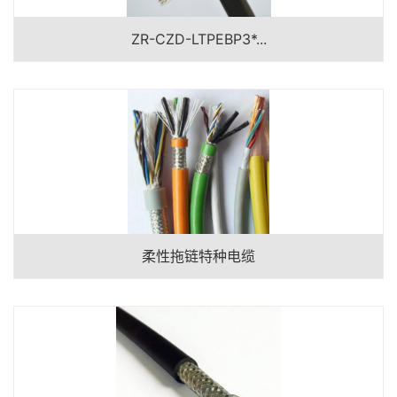
ZR-CZD-LTPEBP3*...
柔性拖链特种电缆