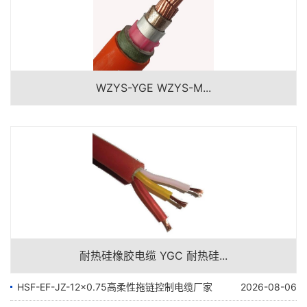
WZYS-YGE WZYS-M...
耐热硅橡胶电缆 YGC 耐热硅...
HSF-EF-JZ-12×0.75高柔性拖链控制电缆厂家
2026-08-06