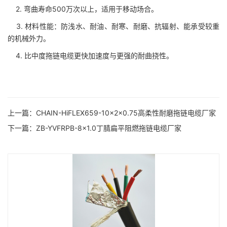
2. 弯曲寿命500万次以上，适用于移动场合。
3. 材料性能：防浅水、耐油、耐寒、耐磨、抗辐射、能承受较重
的机械外力。
4. 比中度拖链电缆更快加速度与更强的耐曲挠性。
上一篇：
CHAIN-HiFLEX659-10×2×0.75高柔性耐磨拖链电缆厂家
下一篇：
ZB-YVFRPB-8×1.0丁腈扁平阻燃拖链电缆厂家