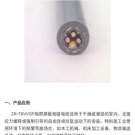
一、产品应用
ZR-TRVVSP
阻燃屏蔽拖链电缆适用于干燥或潮湿的室内，无强
应力缓释或强制引导的自由连续往复运动下的安装，特别是工业使
用环境下的频繁弯曲场合，如木工机械、机床加工设备、物流输送