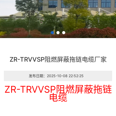
ZR-TRVVSP阻燃屏蔽拖链电缆厂家
发布日期：2025-10-08 22:52:25
ZR-TRVVSP阻燃屏蔽拖链
电缆