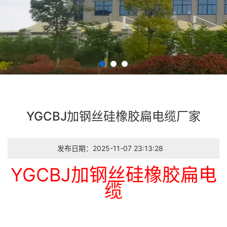
YGCBJ加钢丝硅橡胶扁电缆厂家
发布日期：2025-11-07 23:13:28
YGCBJ加钢丝硅橡胶扁电
缆