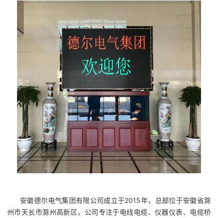
安徽德尔电气集团有限公司成立于2015年，总部位于安徽省滁
州市天长市滁州高新区，公司专注于电线电缆、仪器仪表、电缆桥