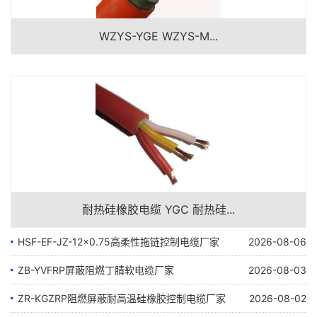
WZYS-YGE WZYS-M...
耐热硅橡胶电缆 YGC 耐热硅...
HSF-EF-JZ-12×0.75高柔性拖链控制电缆厂家
2026-08-06
ZB-YVFRP屏蔽阻燃丁腈软电缆厂家
2026-08-03
ZR-KGZRP阻燃屏蔽耐高温硅橡胶控制电缆厂家
2026-08-02