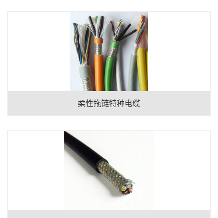
柔性拖链特种电缆