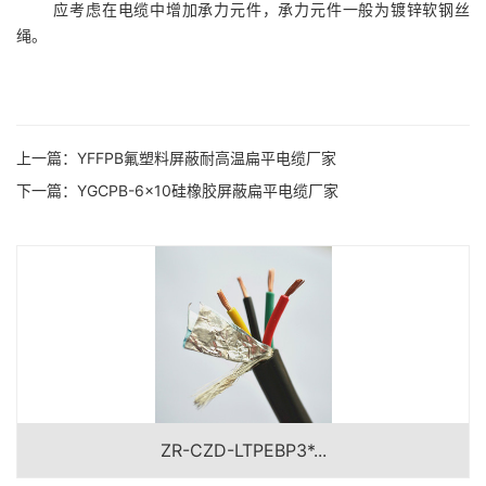
应考虑在电缆中增加承力元件，承力元件一般为镀锌软钢丝
绳。
上一篇：
YFFPB氟塑料屏蔽耐高温扁平电缆厂家
下一篇：
YGCPB-6×10硅橡胶屏蔽扁平电缆厂家
ZR-CZD-LTPEBP3*...