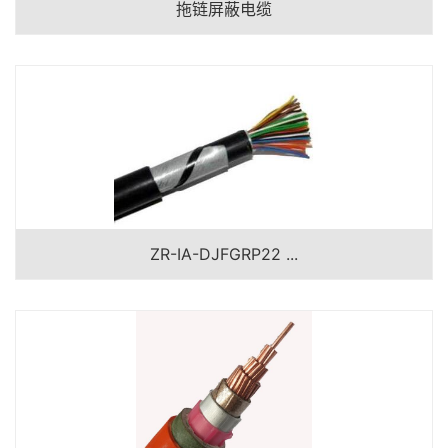
拖链屏蔽电缆
ZR-IA-DJFGRP22 ...