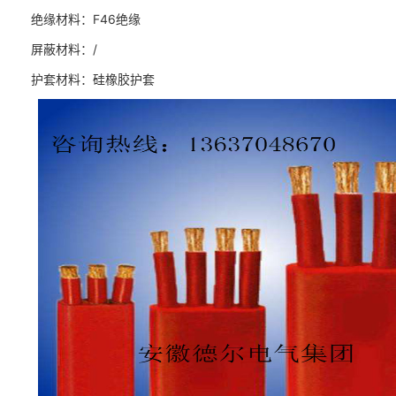
绝缘材料：F46绝缘
屏蔽材料：/
护套材料：硅橡胶护套