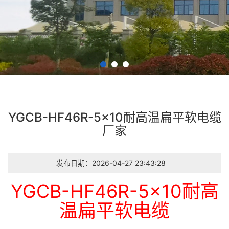
YGCB-HF46R-5×10耐高温扁平软电缆
厂家
发布日期：2026-04-27 23:43:28
YGCB-HF46R-5×10耐高
温扁平软电缆