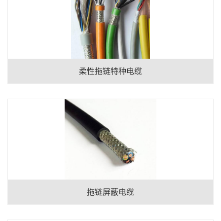
柔性拖链特种电缆
拖链屏蔽电缆