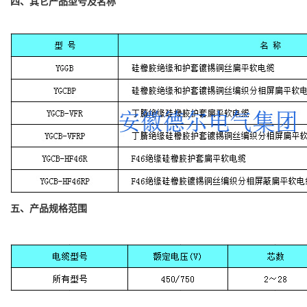
四、其它
产品
型号及名称
五、产品规格范围