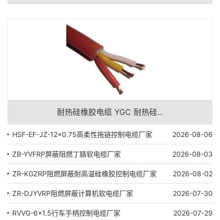
耐热硅橡胶电缆 YGC 耐热硅...
HSF-EF-JZ-12×0.75高柔性拖链控制电缆厂家
2026-08-06
ZB-YVFRP屏蔽阻燃丁腈软电缆厂家
2026-08-03
ZR-KGZRP阻燃屏蔽耐高温硅橡胶控制电缆厂家
2026-08-02
ZR-DJYVRP阻燃屏蔽计算机软电缆厂家
2026-07-30
RVVG-6×1.5行车手柄控制电缆厂家
2026-07-29