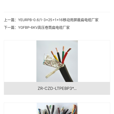
上一篇：
YEURPB-0.6/1-3×25+1×16移动用屏蔽扁电缆厂家
下一篇：
YGFBP-6KV高压卷筒扁电缆厂家
ZR-CZD-LTPEBP3*...