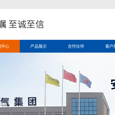
闻中心
产品展示
合作伙伴
客户