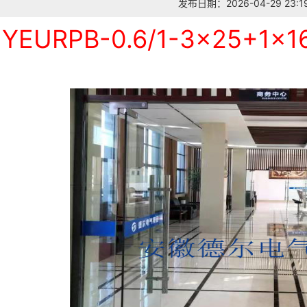
发布日期：2026-04-29 23:19
YEURPB-0.6/1-3×25+1×1