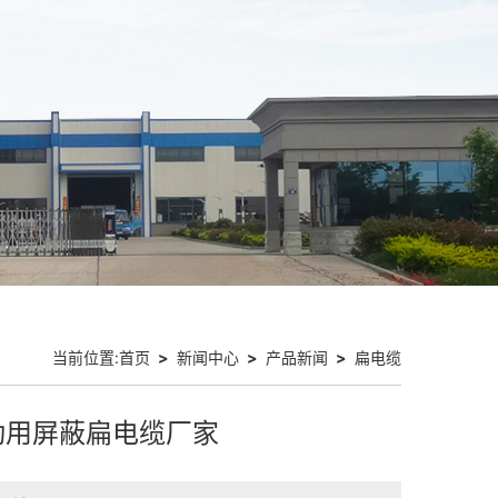
当前位置:
首页
>
新闻中心
>
产品新闻
>
扁电缆
16移动用屏蔽扁电缆厂家