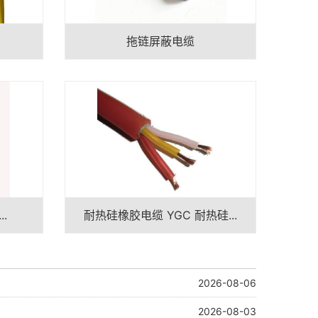
拖链屏蔽电缆
..
耐热硅橡胶电缆 YGC 耐热硅...
2026-08-06
2026-08-03