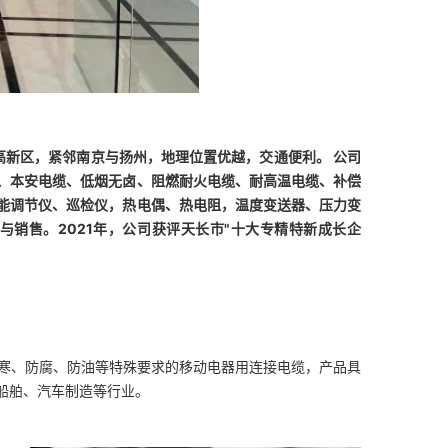
高新区，紧邻南京与扬州，地理位置优越，交通便利。 公司
、本安电缆、低烟无卤、阻燃耐火电缆、耐高温电缆、补偿
能调节仪、巡检仪，热电偶、热电阻，温度变送器、压力变
销售。2021年，公司获评天长市"十大专精特新成长企
具有耐寒、防腐、防油等特殊要求的移动电器用连接电缆，产品
具
船舶、汽车制造等行业。