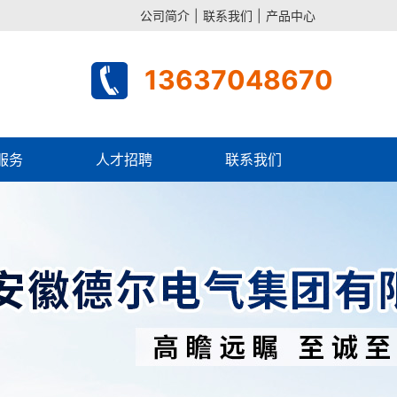
公司简介
|
联系我们
|
产品中心
13637048670
服务
人才招聘
联系我们