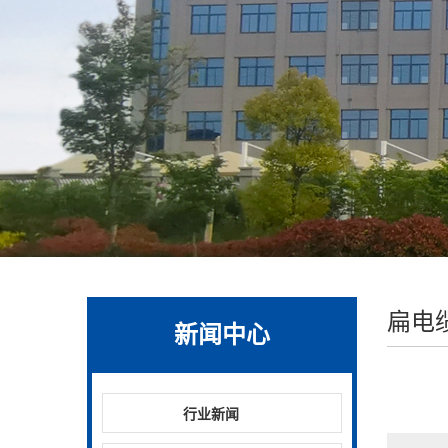
扁电
新闻中心
行业新闻