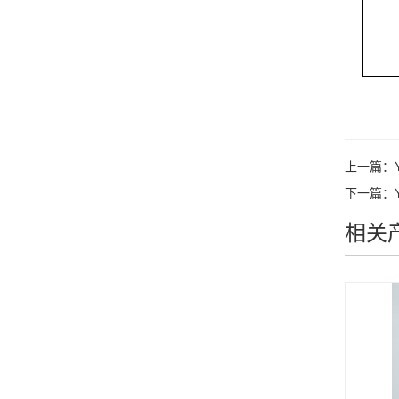
上一篇：
下一篇：
相关