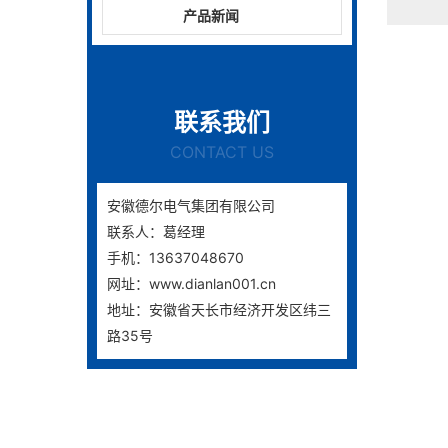
产品新闻
联系我们
CONTACT US
安徽德尔电气集团有限公司
联系人：葛经理
手机：13637048670
网址：www.dianlan001.cn
地址：安徽省天长市经济开发区纬三
路35号