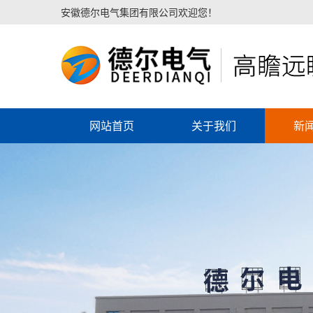
安徽德尔电气集团有限公司欢迎您！
网站首页
关于我们
新