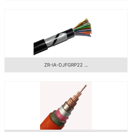
ZR-IA-DJFGRP22 ...