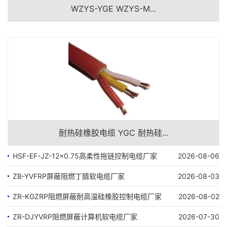
WZYS-YGE WZYS-M...
耐热硅橡胶电缆 YGC 耐热硅...
HSF-EF-JZ-12×0.75高柔性拖链控制电缆厂家
2026-08-06
ZB-YVFRP屏蔽阻燃丁腈软电缆厂家
2026-08-03
ZR-KGZRP阻燃屏蔽耐高温硅橡胶控制电缆厂家
2026-08-02
ZR-DJYVRP阻燃屏蔽计算机软电缆厂家
2026-07-30