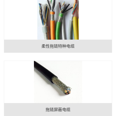
柔性拖链特种电缆
拖链屏蔽电缆