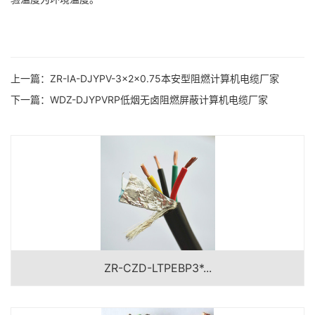
上一篇：
ZR-IA-DJYPV-3×2×0.75本安型阻燃计算机电缆厂家
下一篇：
WDZ-DJYPVRP低烟无卤阻燃屏蔽计算机电缆厂家
ZR-CZD-LTPEBP3*...