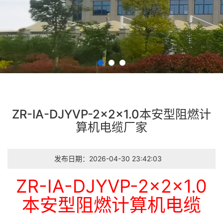
ZR-IA-DJYVP-2×2×1.0本安型阻燃计
算机电缆厂家
发布日期：2026-04-30 23:42:03
ZR-IA-DJYVP-2×2×1.0
本安型阻燃计算机电缆