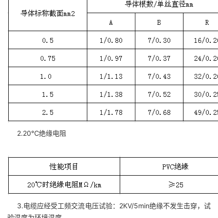
2.20℃绝缘电阻
3.电缆应经受工频交流电压试验：2KV/5min绝缘不发生击穿，试
验温度为环境温度。