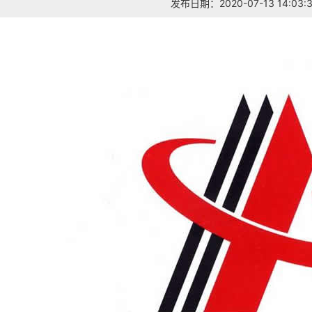
发布日期：2020-07-13 14:03: