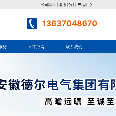
公司简介
|
联系我们
|
产品中心
13637048670
服务
人才招聘
联系我们