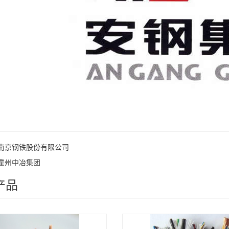
南京钢铁股份有限公司
霍州中冶集团
产品