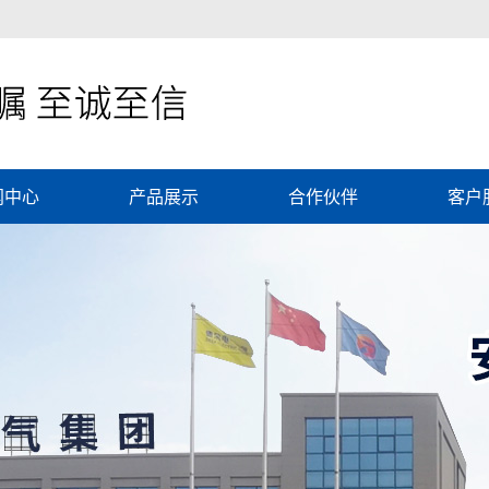
闻中心
产品展示
合作伙伴
客户