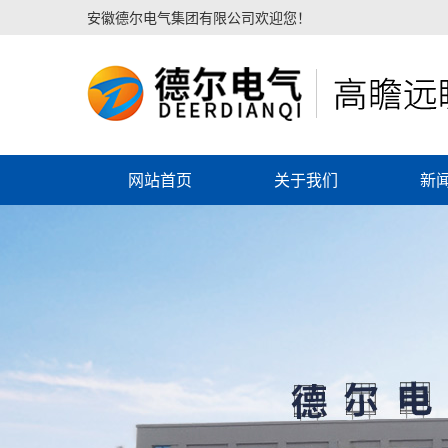
安徽德尔电气集团有限公司欢迎您！
网站首页
关于我们
新