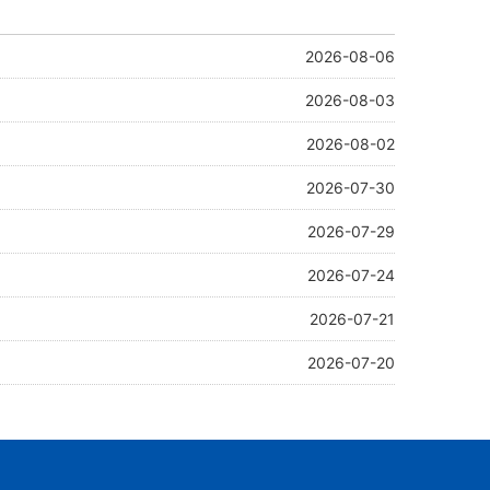
2026-08-06
2026-08-03
2026-08-02
2026-07-30
2026-07-29
2026-07-24
2026-07-21
2026-07-20