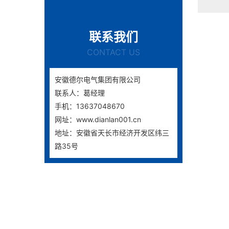
联系我们
CONTACT US
安徽德尔电气集团有限公司
联系人：葛经理
手机：13637048670
网址：www.dianlan001.cn
地址：安徽省天长市经济开发区纬三
路35号