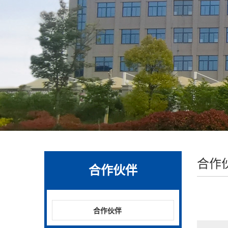
合作
合作伙伴
合作伙伴