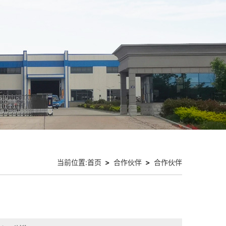
当前位置:
首页
>
合作伙伴
>
合作伙伴