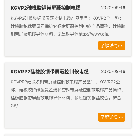
KGVP2硅橡胶铜带屏蔽控制电缆
2020-09-16
KGVP2硅橡胶铜带屏蔽控制电缆产品型号：KGVP2全 称：
硅橡胶绝缘聚氯乙烯护套铜带屏蔽控制电缆产品简称：硅橡胶
铜带屏蔽电缆导体材料：无氧铜导体http://www.dia...
了解详情>>
KGVRP2硅橡胶铜带屏蔽控制软电缆
2020-09-16
KGVRP2硅橡胶铜带屏蔽控制软电缆产品型号：KGVRP2全
称：硅橡胶绝缘聚氯乙烯护套铜带屏蔽控制软电缆产品简称：
硅橡胶铜带屏蔽软电缆导体材料：多股镀锡铜丝绞合，符合
GB/...
了解详情>>