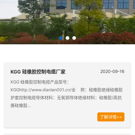
KGG 硅橡胶控制电缆厂家
2020-09-16
KGG 硅橡胶控制电缆产品型号：
KGGhttp://www.dianlan001.cn/全 称：硅橡胶绝缘硅橡胶
护套控制电缆导体材料：无氧铜导体绝缘材料：硅橡胶/高抗
撕硅橡胶...
了解详情>>