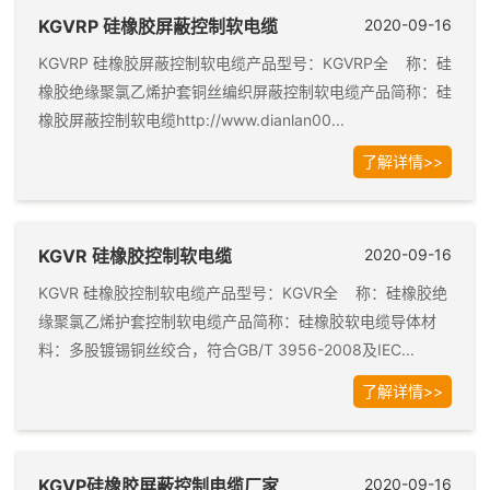
KGVRP 硅橡胶屏蔽控制软电缆
2020-09-16
KGVRP 硅橡胶屏蔽控制软电缆产品型号：KGVRP全 称：硅
橡胶绝缘聚氯乙烯护套铜丝编织屏蔽控制软电缆产品简称：硅
橡胶屏蔽控制软电缆http://www.dianlan00...
了解详情>>
KGVR 硅橡胶控制软电缆
2020-09-16
KGVR 硅橡胶控制软电缆产品型号：KGVR全 称：硅橡胶绝
缘聚氯乙烯护套控制软电缆产品简称：硅橡胶软电缆导体材
料：多股镀锡铜丝绞合，符合GB/T 3956-2008及IEC...
了解详情>>
KGVP硅橡胶屏蔽控制电缆厂家
2020-09-16